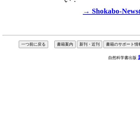
→
Shokabo-
自然科学書出版