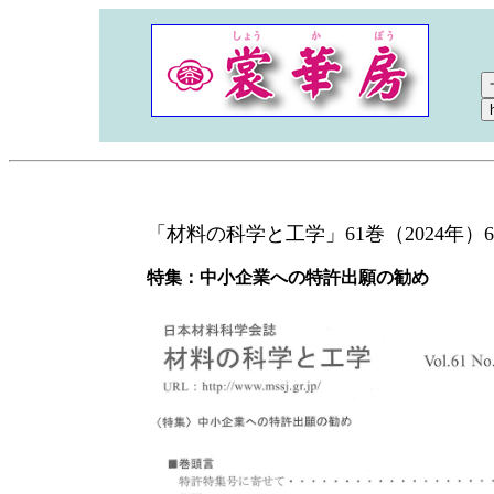
「材料の科学と工学」61巻（2024年）
特集：中小企業への特許出願の勧め