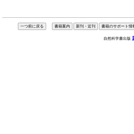
自然科学書出版