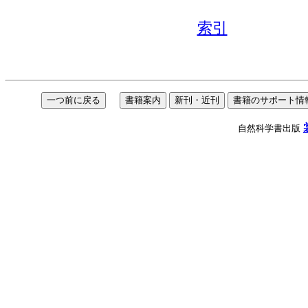
索引
自然科学書出版