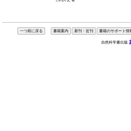
自然科学書出版