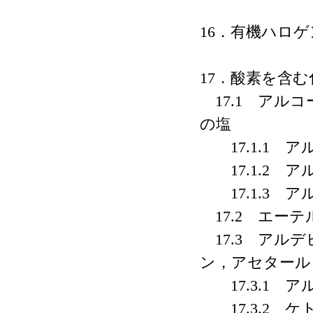
16．有機ハロ
17．酸素を含む
17.1 アル
の塩
17.1.1 
17.1.2 
17.1.3 
17.2 エーテ
17.3 アル
ン，アセタール
17.3.1 ア
17.3.2 ケ