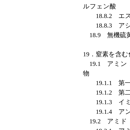
ルフェン酸
18.8.2 エ
18.8.3 
18.9 無機硫
19．窒素を含む
19.1 アミ
物
19.1.1 第
19.1.2 
19.1.3 イ
19.1.4 
19.2 アミド