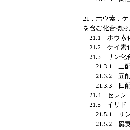
21．ホウ素，
を含む化合物お
21.1 ホウ素
21.2 ケイ素
21.3 リン化
21.3.1 三
21.3.2 五
21.3.3 四
21.4 セレ
21.5 イリド
21.5.1 リ
21.5.2 硫