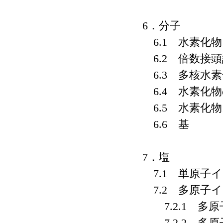
6．分子
6.1 水素化物
6.2 倍数接頭
6.3 多核水
6.4 水素化
6.5 水素化
6.6 基
7．塩
7.1 単原子
7.2 多原子
7.2.1 多
7.2.2 多