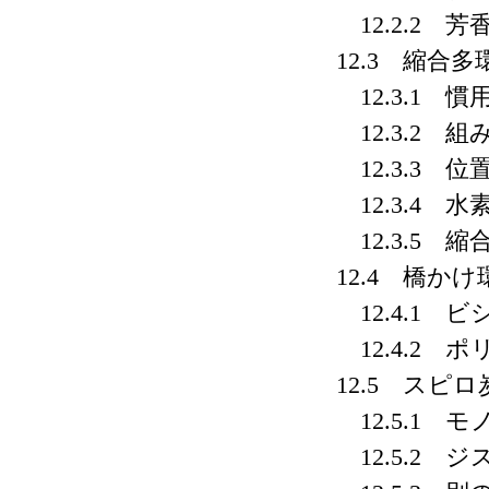
12.2.2 芳
12.3 縮合多
12.3.1 慣
12.3.2 組
12.3.3 位
12.3.4 水
12.3.5 縮
12.4 橋かけ
12.4.1 
12.4.2 
12.5 スピロ
12.5.1 モ
12.5.2 ジ