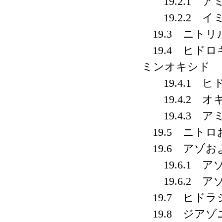
19.2.1 ア
19.2.2 イ
19.3 ニト
19.4 ヒド
ミンオキシド
19.4.1 
19.4.2 オ
19.4.3 ア
19.5 ニト
19.6 アゾ
19.6.1 ア
19.6.2 ア
19.7 ヒド
19.8 ジア