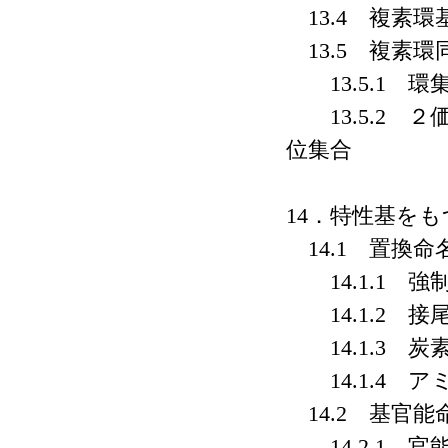
13.4 複素環
13.5 複素環
13.5.1 環
13.5.2 
位集合
14．特性基を
14.1 置換命
14.1.1 強
14.1.2 
14.1.3 炭
14.1.4 ア
14.2 基官
14.2.1 官