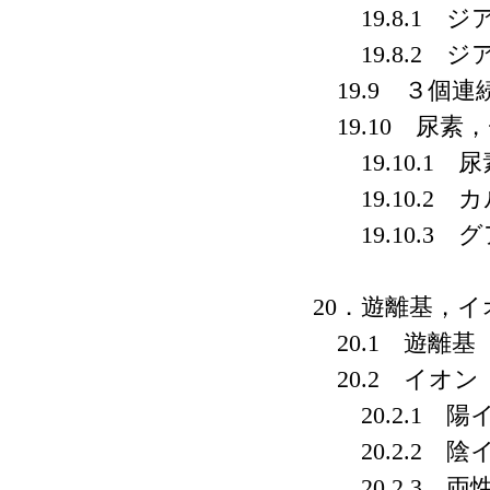
19.8.1 ジ
19.8.2 ジ
19.9 ３個
19.10 尿素
19.10.1 
19.10.2 
19.10.3 
20．遊離基，イ
20.1 遊離基
20.2 イオン
20.2.1 陽
20.2.2 陰
20.2.3 両