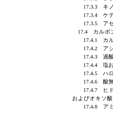
17.3.3 キ
17.3.4 ケ
17.3.5 ア
17.4 カル
17.4.1 カ
17.4.2 ア
17.4.3 過
17.4.4 
17.4.5 
17.4.6 酸
17.4.7 
およびオキソ酸
17.4.8 ア