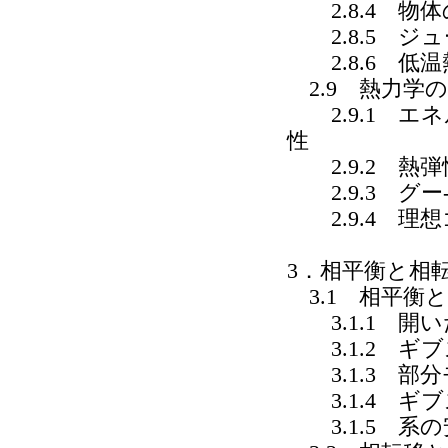
2.8.4 物
2.8.5 ジ
2.8.6 低
2.9 熱力学
2.9.1 エ
性
2.9.2 熱
2.9.3 グー
2.9.4 理
3．相平衡と相
3.1 相平衡
3.1.1 開
3.1.2 ギ
3.1.3 部
3.1.4 ギ
3.1.5 系の