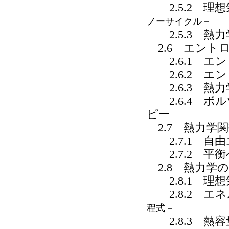
2.5.2 理
ノーサイクル－
2.5.3 熱
2.6 エント
2.6.1 エ
2.6.2 エ
2.6.3 熱
2.6.4 ボ
ピー
2.7 熱力学
2.7.1 自
2.7.2 平
2.8 熱力学
2.8.1 理
2.8.2 エ
程式－
2.8.3 熱容