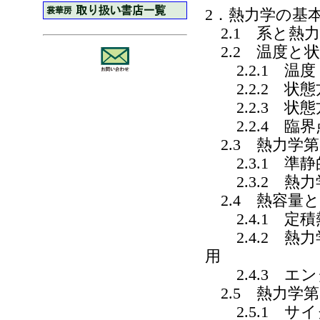
2．熱力学の基
2.1 系と熱
2.2 温度と
2.2.1 温度
2.2.2 状態
2.2.3 状
2.2.4 臨
2.3 熱力学
2.3.1 準静
2.3.2 熱
2.4 熱容量
2.4.1 定
2.4.2 熱
用
2.4.3 エ
2.5 熱力学
2.5.1 サ