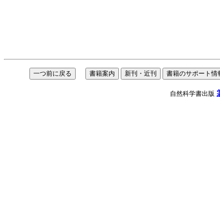
自然科学書出版