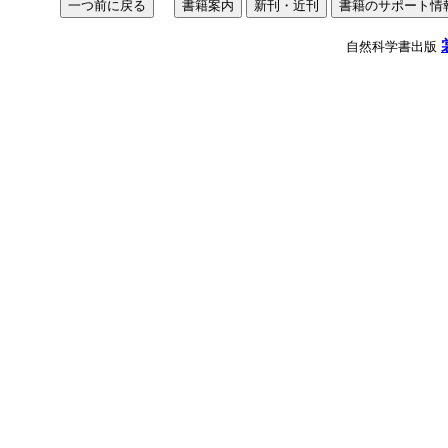
自然科学書出版