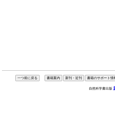
自然科学書出版