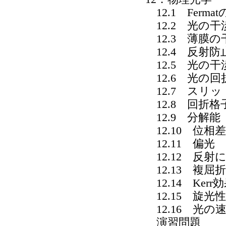
12.1 Ferma
12.2 光の干
12.3 薄膜の
12.4 反射防
12.5 光の干
12.6 光の回
12.7 スリ
12.8 回折格
12.9 分解能
12.10 位相
12.11 偏光
12.12 反射
12.13 複屈折
12.14 Ker
12.15 旋光性
12.16 光の
演習問題