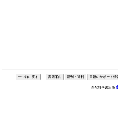
自然科学書出版