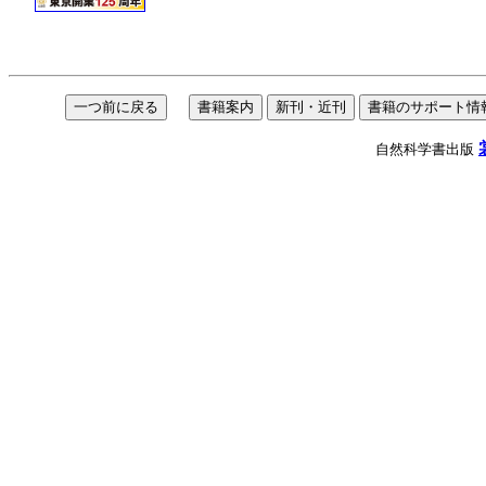
自然科学書出版