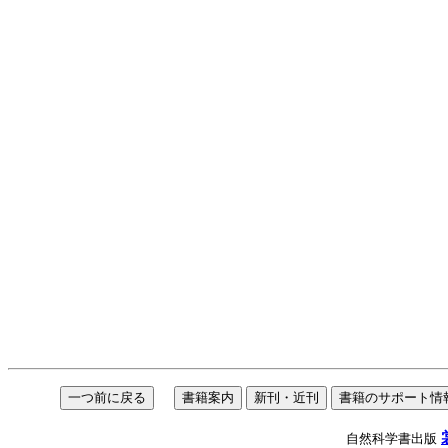
自然科学書出版