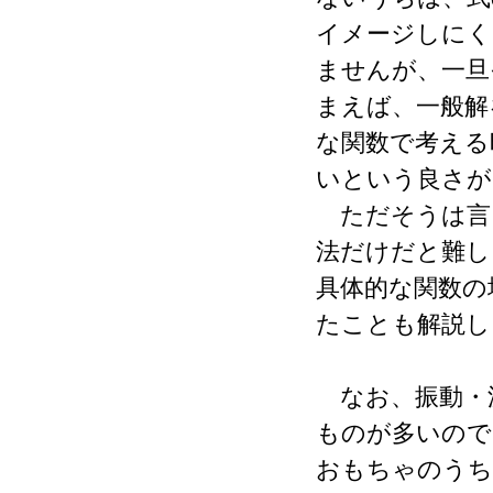
イメージしにく
ませんが、一旦
まえば、一般解
な関数で考える
いという良さが
ただそうは言
法だけだと難し
具体的な関数の
たことも解説し
なお、振動・
ものが多いので
おもちゃのうち