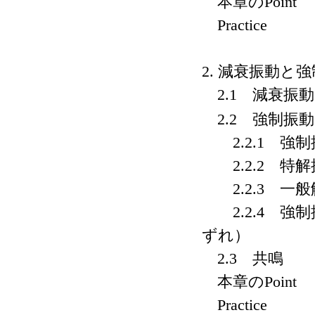
本章のPoint
Practice
2. 減衰振動と
2.1 減衰振
2.2 強制振動
2.2.1 強
2.2.2 特解
2.2.3 一
2.2.4 強
ずれ）
2.3 共鳴
本章のPoint
Practice