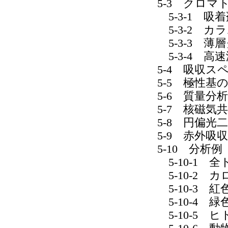
5-3 クロマ
5-3-1 吸着
5-3-2 カ
5-3-3 薄
5-3-4 高
5-4 吸収ス
5-5 極性基
5-6 質量分析
5-7 核磁気
5-8 円偏光
5-9 赤外吸収
5-10 分析例
5-10-1 全
5-10-2 
5-10-3 紅
5-10-4 緑
5-10-5 ヒ