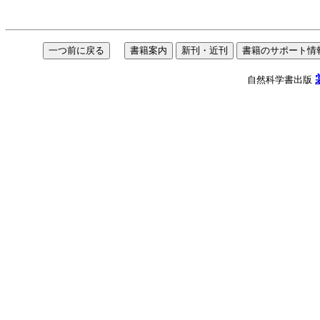
自然科学書出版