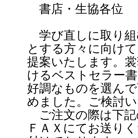
書店・生協各位
学び直しに取り組
とする方々に向けて
提案いたします。裳
けるベストセラー書
好調なものを選んで
めました。ご検討い
ご注文の際は下記
ＦＡＸにてお送りく