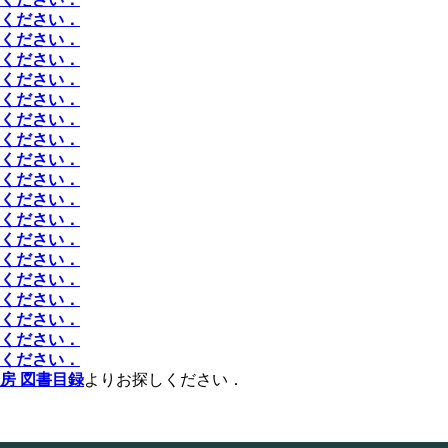
ください．
ください．
ください．
ください．
ください．
ください．
ください．
ください．
ください．
ください．
ください．
ください．
ください．
ください．
ください．
ください．
ください．
ください．
房 図書目録
よりお探しください．