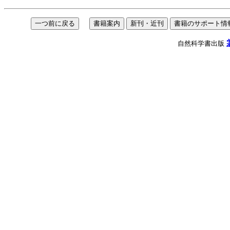
自然科学書出版